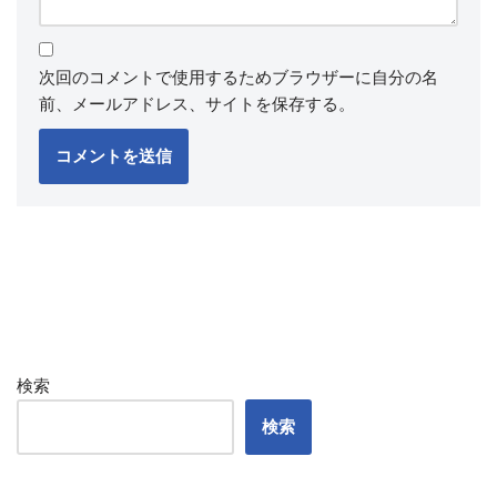
次回のコメントで使用するためブラウザーに自分の名
前、メールアドレス、サイトを保存する。
検索
検索