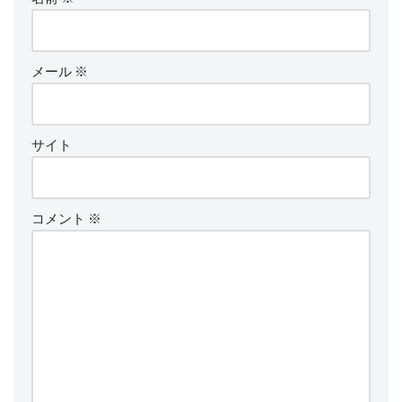
メール
※
サイト
コメント
※