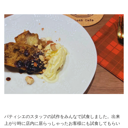
パティシエのスタッフの試作をみんなで試食しました。出来
上がり時に店内に居らっしゃったお客様にも試食してもらい