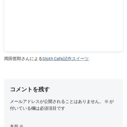
岡田哲郎さんによる
Sloth Cafe試作スイーツ
コメントを残す
メールアドレスが公開されることはありません。
※
が
付いている欄は必須項目です
名前
※