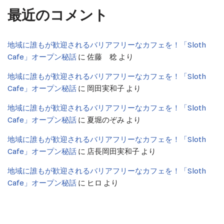
最近のコメント
地域に誰もが歓迎されるバリアフリーなカフェを！「Sloth
Cafe」オープン秘話
に
佐藤 稔
より
地域に誰もが歓迎されるバリアフリーなカフェを！「Sloth
Cafe」オープン秘話
に
岡田実和子
より
地域に誰もが歓迎されるバリアフリーなカフェを！「Sloth
Cafe」オープン秘話
に
夏堀のぞみ
より
地域に誰もが歓迎されるバリアフリーなカフェを！「Sloth
Cafe」オープン秘話
に
店長岡田実和子
より
地域に誰もが歓迎されるバリアフリーなカフェを！「Sloth
Cafe」オープン秘話
に
ヒロ
より