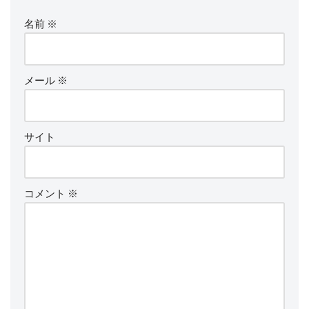
名前
※
メール
※
サイト
コメント
※