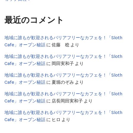
最近のコメント
地域に誰もが歓迎されるバリアフリーなカフェを！「Sloth
Cafe」オープン秘話
に
佐藤 稔
より
地域に誰もが歓迎されるバリアフリーなカフェを！「Sloth
Cafe」オープン秘話
に
岡田実和子
より
地域に誰もが歓迎されるバリアフリーなカフェを！「Sloth
Cafe」オープン秘話
に
夏堀のぞみ
より
地域に誰もが歓迎されるバリアフリーなカフェを！「Sloth
Cafe」オープン秘話
に
店長岡田実和子
より
地域に誰もが歓迎されるバリアフリーなカフェを！「Sloth
Cafe」オープン秘話
に
ヒロ
より