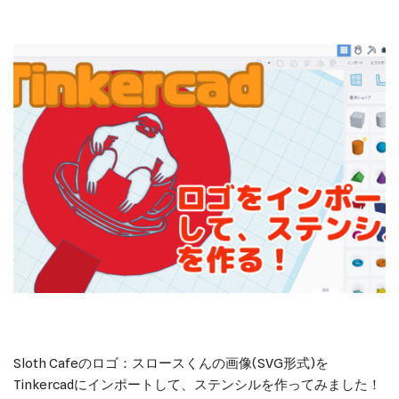
Sloth Cafeのロゴ：スロースくんの画像(SVG形式)を
Tinkercadにインポートして、ステンシルを作ってみました！