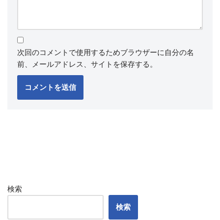
次回のコメントで使用するためブラウザーに自分の名
前、メールアドレス、サイトを保存する。
検索
検索