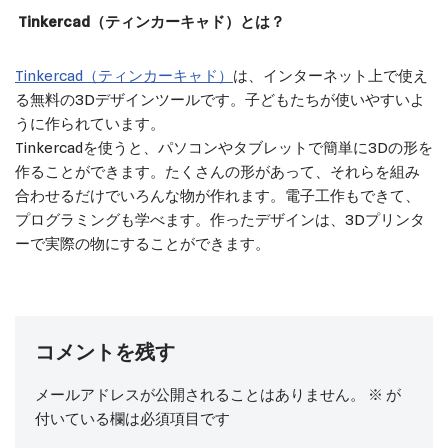
Tinkercad（ティンカーキャド）とは？
Tinkercad（ティンカーキャド）
は、インターネット上で使え
る無料の3Dデザインツールです。子どもたちが使いやすいよ
うに作られています。
Tinkercadを使うと、パソコンやタブレットで簡単に3Dの形を
作ることができます。たくさんの形があって、それらを組み
合わせるだけでいろんな物が作れます。電子工作もできて、
プログラミングも学べます。作ったデザインは、3Dプリンタ
ーで実際の物にすることができます。
コメントを残す
メールアドレスが公開されることはありません。
※
が
付いている欄は必須項目です