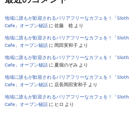
地域に誰もが歓迎されるバリアフリーなカフェを！「Sloth
Cafe」オープン秘話
に
佐藤 稔
より
地域に誰もが歓迎されるバリアフリーなカフェを！「Sloth
Cafe」オープン秘話
に
岡田実和子
より
地域に誰もが歓迎されるバリアフリーなカフェを！「Sloth
Cafe」オープン秘話
に
夏堀のぞみ
より
地域に誰もが歓迎されるバリアフリーなカフェを！「Sloth
Cafe」オープン秘話
に
店長岡田実和子
より
地域に誰もが歓迎されるバリアフリーなカフェを！「Sloth
Cafe」オープン秘話
に
ヒロ
より