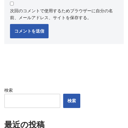
次回のコメントで使用するためブラウザーに自分の名
前、メールアドレス、サイトを保存する。
検索
検索
最近の投稿