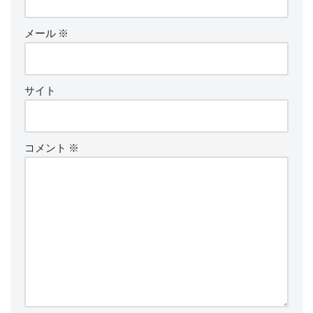
メール
※
サイト
コメント
※