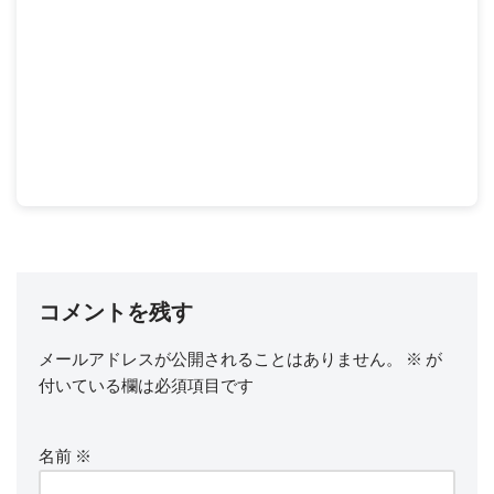
コメントを残す
メールアドレスが公開されることはありません。
※
が
付いている欄は必須項目です
名前
※