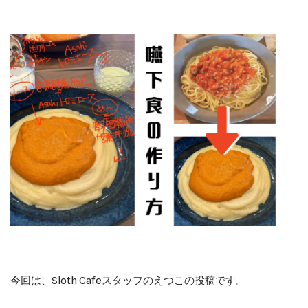
今回は、Sloth Cafeスタッフのえつこの投稿です。