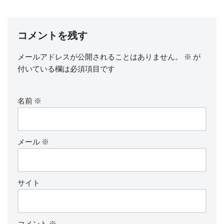
コメントを残す
メールアドレスが公開されることはありません。
※
が
付いている欄は必須項目です
名前
※
メール
※
サイト