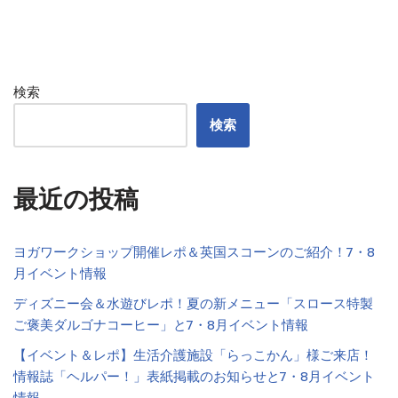
検索
検索
最近の投稿
ヨガワークショップ開催レポ＆英国スコーンのご紹介！7・8
月イベント情報
ディズニー会＆水遊びレポ！夏の新メニュー「スロース特製
ご褒美ダルゴナコーヒー」と7・8月イベント情報
【イベント＆レポ】生活介護施設「らっこかん」様ご来店！
情報誌「ヘルパー！」表紙掲載のお知らせと7・8月イベント