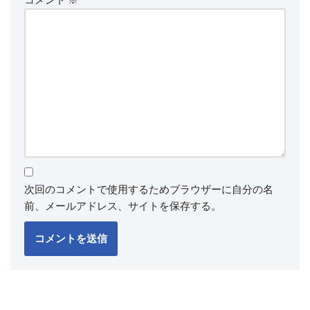
コメント
※
次回のコメントで使用するためブラウザーに自分の名
前、メールアドレス、サイトを保存する。